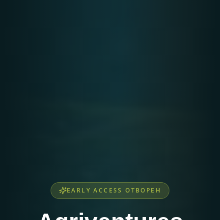
EARLY ACCESS ОТВОРЕН