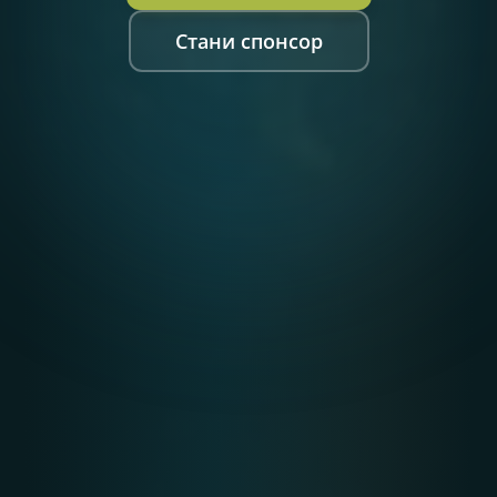
Стани спонсор