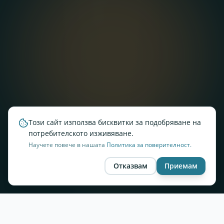
Този сайт използва бисквитки за подобряване на
потребителското изживяване.
Научете повече в нашата
Политика за поверителност
.
Отказвам
Приемам